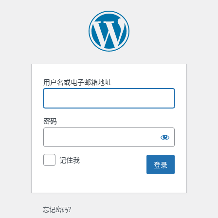
用户名或电子邮箱地址
密码
记住我
忘记密码？